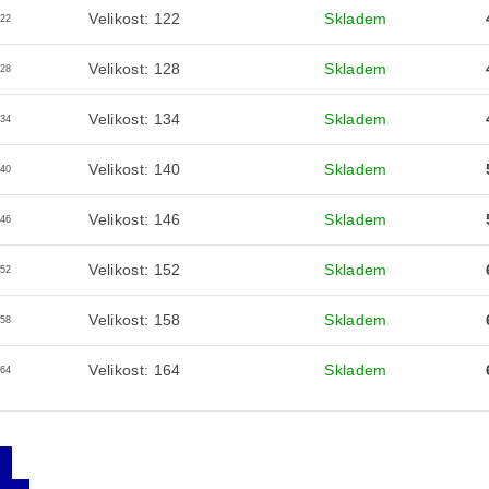
Velikost: 122
Skladem
122
Velikost: 128
Skladem
128
Velikost: 134
Skladem
134
Velikost: 140
Skladem
140
Velikost: 146
Skladem
146
Velikost: 152
Skladem
152
Velikost: 158
Skladem
158
Velikost: 164
Skladem
164