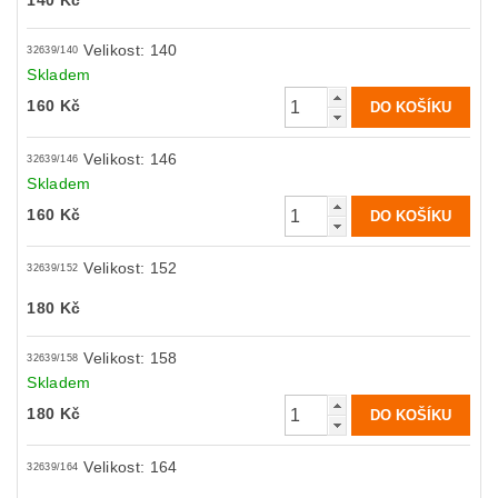
140 Kč
Velikost: 140
32639/140
Skladem
160 Kč
Velikost: 146
32639/146
Skladem
160 Kč
Velikost: 152
32639/152
180 Kč
Velikost: 158
32639/158
Skladem
180 Kč
Velikost: 164
32639/164