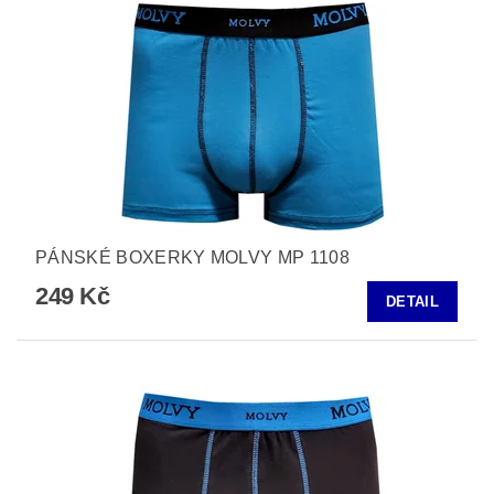
PÁNSKÉ BOXERKY MOLVY MP 1108
249 Kč
DETAIL