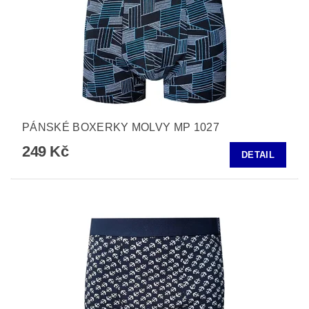
PÁNSKÉ BOXERKY MOLVY MP 1027
249 Kč
DETAIL