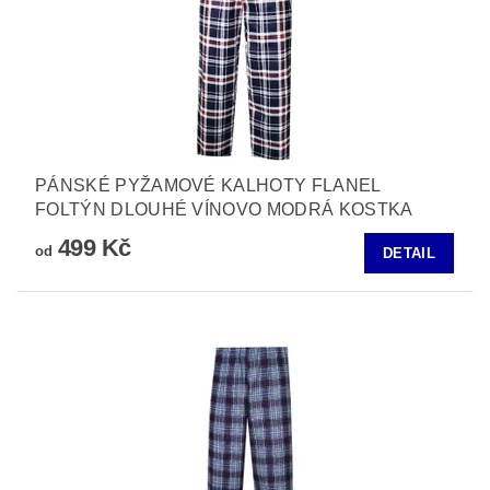
PÁNSKÉ PYŽAMOVÉ KALHOTY FLANEL
FOLTÝN DLOUHÉ VÍNOVO MODRÁ KOSTKA
499 Kč
od
DETAIL