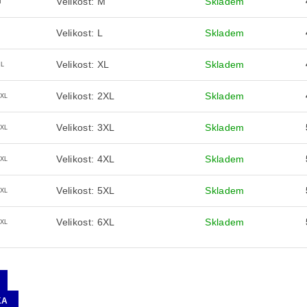
Velikost: M
Skladem
M
Velikost: L
Skladem
Velikost: XL
Skladem
XL
Velikost: 2XL
Skladem
2XL
Velikost: 3XL
Skladem
3XL
Velikost: 4XL
Skladem
4XL
Velikost: 5XL
Skladem
5XL
Velikost: 6XL
Skladem
6XL
KA