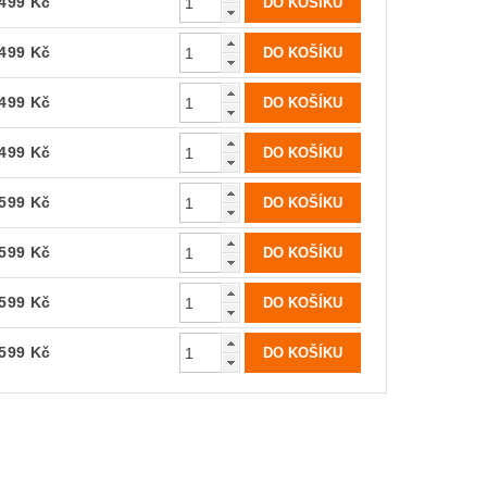
499 Kč
499 Kč
499 Kč
499 Kč
599 Kč
599 Kč
599 Kč
599 Kč