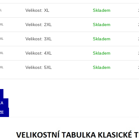
Velikost: XL
Skladem
XL
Velikost: 2XL
Skladem
2XL
Velikost: 3XL
Skladem
3XL
Velikost: 4XL
Skladem
4XL
Velikost: 5XL
Skladem
5XL
KA
ZE