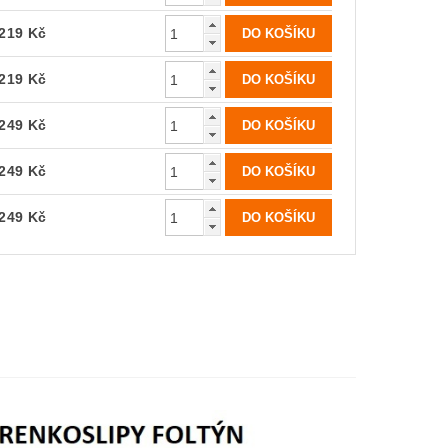
219 Kč
219 Kč
249 Kč
249 Kč
249 Kč