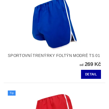
SPORTOVNÍ TRENÝRKY FOLTÝN MODRÉ TS 01
269 Kč
od
DETAIL
Tip