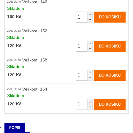
Velikost: 146
20639/146
Skladem
100 Kč
Velikost: 152
20639/152
Skladem
120 Kč
Velikost: 158
20639/158
Skladem
120 Kč
Velikost: 164
20639/164
Skladem
120 Kč
POPIS