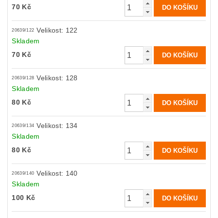
70 Kč
Velikost: 122
20639/122
Skladem
70 Kč
Velikost: 128
20639/128
Skladem
80 Kč
Velikost: 134
20639/134
Skladem
80 Kč
Velikost: 140
20639/140
Skladem
100 Kč