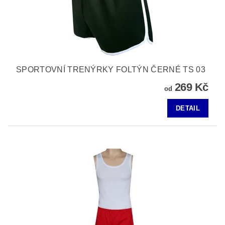
SPORTOVNÍ TRENÝRKY FOLTÝN ČERNÉ TS 03
269 Kč
od
DETAIL