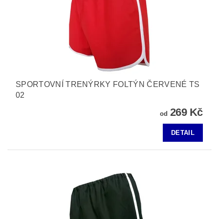
SPORTOVNÍ TRENÝRKY FOLTÝN ČERVENÉ TS
02
269 Kč
od
DETAIL