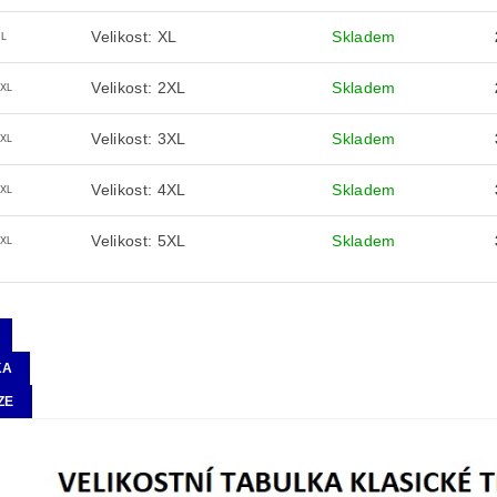
Velikost: XL
Skladem
XL
Velikost: 2XL
Skladem
2XL
Velikost: 3XL
Skladem
3XL
Velikost: 4XL
Skladem
4XL
Velikost: 5XL
Skladem
5XL
KA
ZE