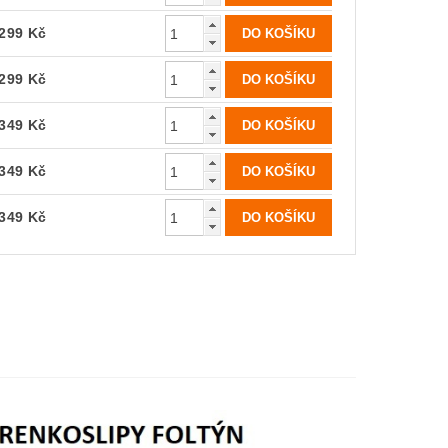
299 Kč
299 Kč
349 Kč
349 Kč
349 Kč