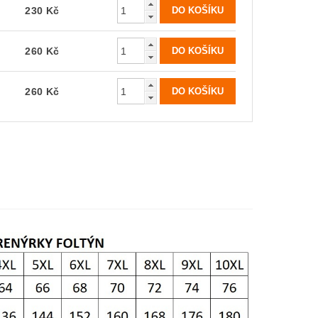
230 Kč
260 Kč
260 Kč