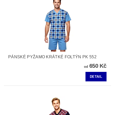
PÁNSKÉ PYŽAMO KRÁTKÉ FOLTÝN PK 552
650 Kč
od
DETAIL