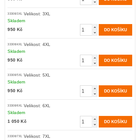
Velikost: 3XL
33308/3XL
Skladem
950 Kč
Velikost: 4XL
33308/4XL
Skladem
950 Kč
Velikost: 5XL
33308/5XL
Skladem
950 Kč
Velikost: 6XL
33308/6XL
Skladem
1 050 Kč
Velikost: 7XL
33308/7XL