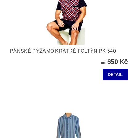
PÁNSKÉ PYŽAMO KRÁTKÉ FOLTÝN PK 540
650 Kč
od
DETAIL