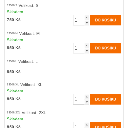
Velikost: S
33308/S
Skladem
750 Kč
Velikost: M
33308/M
Skladem
850 Kč
Velikost: L
33308/L
850 Kč
Velikost: XL
33308/XL
Skladem
850 Kč
Velikost: 2XL
33308/2XL
Skladem
850 Kč