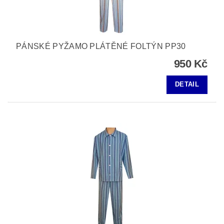
PÁNSKÉ PYŽAMO PLÁTĚNÉ FOLTÝN PP30
950 Kč
DETAIL