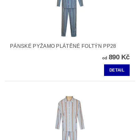
PÁNSKÉ PYŽAMO PLÁTĚNÉ FOLTÝN PP28
890 Kč
od
DETAIL