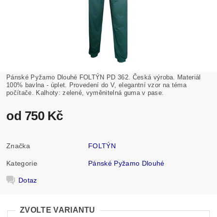
Pánské Pyžamo Dlouhé FOLTÝN PD 362. Česká výroba. Materiál
100% bavlna - úplet. Provedení do V, elegantní vzor na téma
počítače. Kalhoty: zelené, vyměnitelná guma v pase.
od 750 Kč
Značka
FOLTÝN
Kategorie
Pánské Pyžamo Dlouhé
Dotaz
ZVOLTE VARIANTU