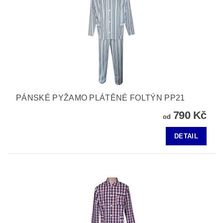
PÁNSKÉ PYŽAMO PLÁTĚNÉ FOLTÝN PP21
790 Kč
od
DETAIL