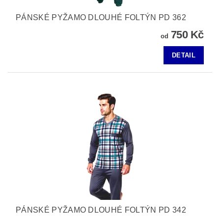
PÁNSKÉ PYŽAMO DLOUHÉ FOLTÝN PD 362
750 Kč
od
DETAIL
PÁNSKÉ PYŽAMO DLOUHÉ FOLTÝN PD 342