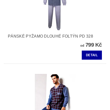
PÁNSKÉ PYŽAMO DLOUHÉ FOLTÝN PD 328
799 Kč
od
DETAIL