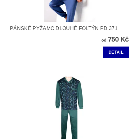
PÁNSKÉ PYŽAMO DLOUHÉ FOLTÝN PD 371
750 Kč
od
DETAIL