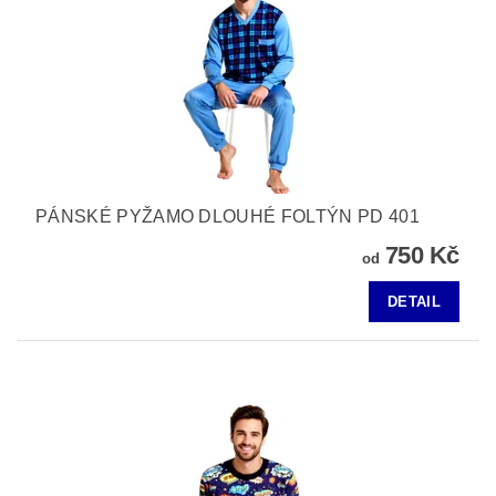
PÁNSKÉ PYŽAMO DLOUHÉ FOLTÝN PD 401
750 Kč
od
DETAIL