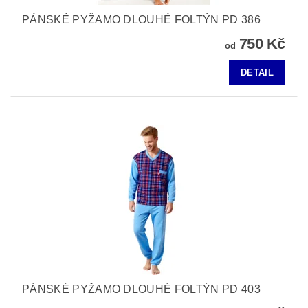
PÁNSKÉ PYŽAMO DLOUHÉ FOLTÝN PD 386
750 Kč
od
DETAIL
PÁNSKÉ PYŽAMO DLOUHÉ FOLTÝN PD 403