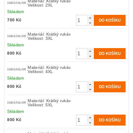
Materiál: Krátký rukáv
33401/2XL/KR
Velikost: 2XL
Skladem
700 Kč
Materiál: Krátký rukáv
33401/3XL/KR
Velikost: 3XL
Skladem
800 Kč
Materiál: Krátký rukáv
33401/4XL/KR
Velikost: 4XL
Skladem
800 Kč
Materiál: Krátký rukáv
33401/5XL/KR
Velikost: 5XL
Skladem
800 Kč