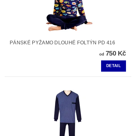
PÁNSKÉ PYŽAMO DLOUHÉ FOLTÝN PD 416
750 Kč
od
DETAIL