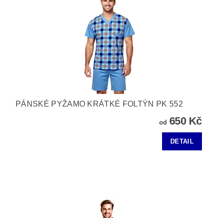
PÁNSKÉ PYŽAMO KRÁTKÉ FOLTÝN PK 552
650 Kč
od
DETAIL