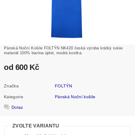
Pánská Noční Košile FOLTÝN NK420 česká výroba krátký rukáv
materiál 100% bavlna úplet, modrá kostka.
od 600 Kč
Značka
FOLTÝN
Kategorie
Pánská Noční košile
Dotaz
ZVOLTE VARIANTU