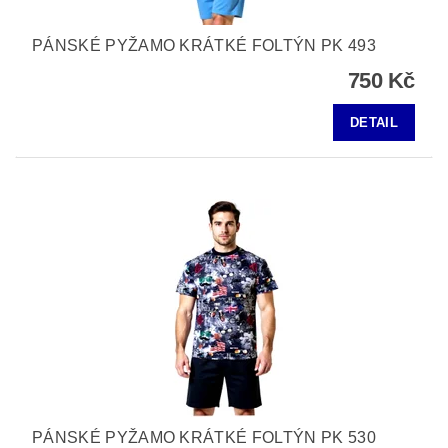
PÁNSKÉ PYŽAMO KRÁTKÉ FOLTÝN PK 493
750 Kč
DETAIL
PÁNSKÉ PYŽAMO KRÁTKÉ FOLTÝN PK 530