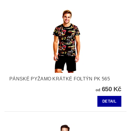
PÁNSKÉ PYŽAMO KRÁTKÉ FOLTÝN PK 565
650 Kč
od
DETAIL