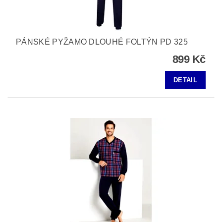
PÁNSKÉ PYŽAMO DLOUHÉ FOLTÝN PD 325
899 Kč
DETAIL