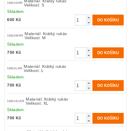
Materiál: Krátký rukáv
33401/S/KR
Velikost: S
Skladem
600 Kč
Materiál: Krátký rukáv
33401/M/KR
Velikost: M
Skladem
700 Kč
Materiál: Krátký rukáv
33401/L/KR
Velikost: L
Skladem
700 Kč
Materiál: Krátký rukáv
33401/XL/KR
Velikost: XL
Skladem
700 Kč