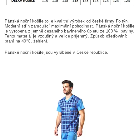
Pánská noční košile to je kvalitní výrobek od české firmy Foltýn.
Moderní střih zaručující maximální pohodlnost.
Pánská noční košile
je vyrobena z jemně česaného bavlněného úpletu ze
100
%
bavlny.
Tento materiál je vzdušný a velice příjemný.
Způsob ošetřování:
praní na 40°C, žehlení.
Pánské noční košile jsou vyráběné v České republice.