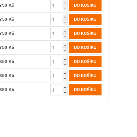
750 Kč
750 Kč
750 Kč
750 Kč
850 Kč
850 Kč
850 Kč