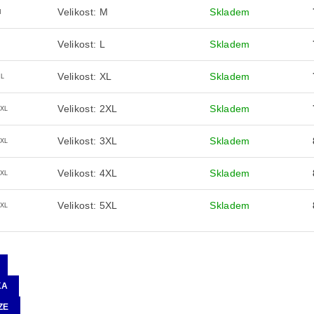
Velikost: M
Skladem
M
Velikost: L
Skladem
Velikost: XL
Skladem
XL
Velikost: 2XL
Skladem
2XL
Velikost: 3XL
Skladem
3XL
Velikost: 4XL
Skladem
4XL
Velikost: 5XL
Skladem
5XL
KA
ZE