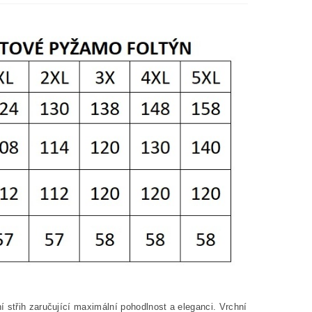
 střih zaručující maximální pohodlnost a eleganci. Vrchní