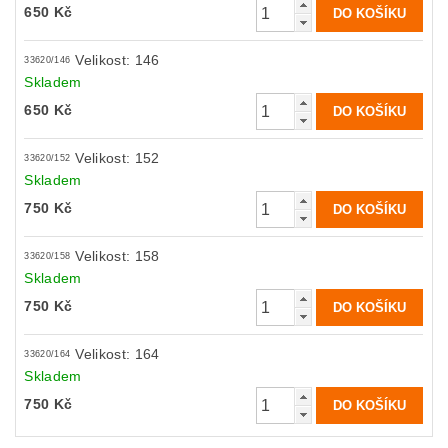
650 Kč
Velikost: 146
33620/146
Skladem
650 Kč
Velikost: 152
33620/152
Skladem
750 Kč
Velikost: 158
33620/158
Skladem
750 Kč
Velikost: 164
33620/164
Skladem
750 Kč