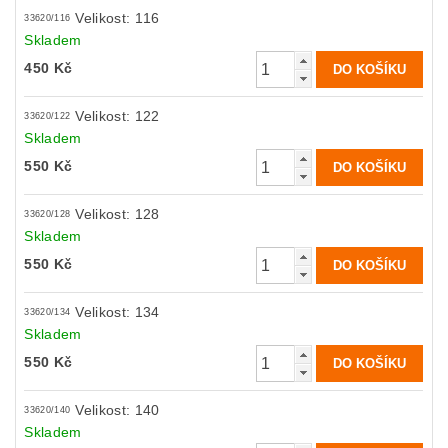
Velikost: 116
33620/116
Skladem
450 Kč
Velikost: 122
33620/122
Skladem
550 Kč
Velikost: 128
33620/128
Skladem
550 Kč
Velikost: 134
33620/134
Skladem
550 Kč
Velikost: 140
33620/140
Skladem