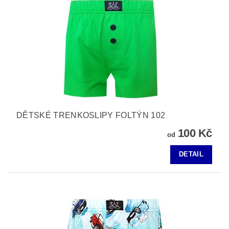
DĚTSKÉ TRENKOSLIPY FOLTÝN 102
100 Kč
od
DETAIL