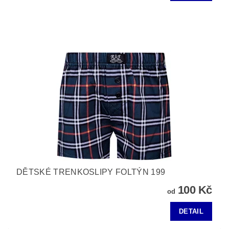
DĚTSKÉ TRENKOSLIPY FOLTÝN 199
100 Kč
od
DETAIL