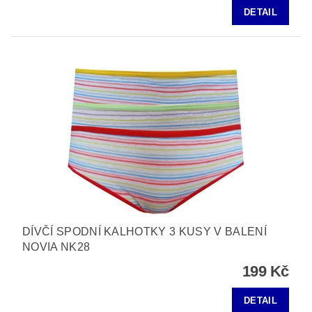
DETAIL
DÍVČÍ SPODNÍ KALHOTKY 3 KUSY V BALENÍ
NOVIA NK28
199 Kč
DETAIL