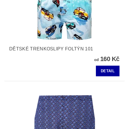
DĚTSKÉ TRENKOSLIPY FOLTÝN 101
160 Kč
od
DETAIL