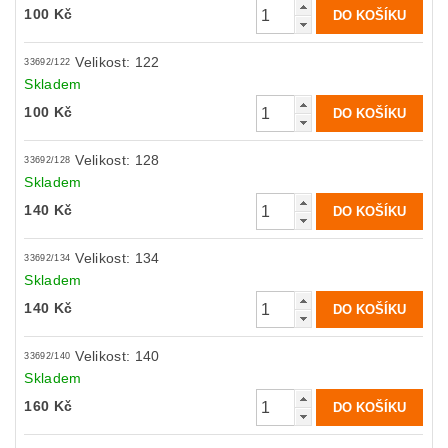
100 Kč
Velikost: 122
33692/122
Skladem
100 Kč
Velikost: 128
33692/128
Skladem
140 Kč
Velikost: 134
33692/134
Skladem
140 Kč
Velikost: 140
33692/140
Skladem
160 Kč