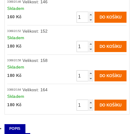
Velikost: 146
33692/146
Skladem
160 Kč
Velikost: 152
33692/152
Skladem
180 Kč
Velikost: 158
33692/158
Skladem
180 Kč
Velikost: 164
33692/164
Skladem
180 Kč
POPIS