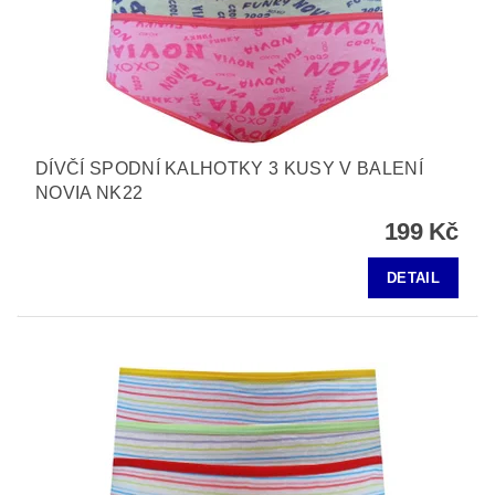
DÍVČÍ SPODNÍ KALHOTKY 3 KUSY V BALENÍ
NOVIA NK22
199 Kč
DETAIL