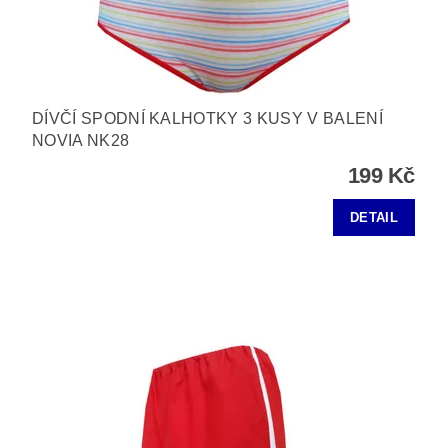
DÍVČÍ SPODNÍ KALHOTKY 3 KUSY V BALENÍ
NOVIA NK28
199 Kč
DETAIL