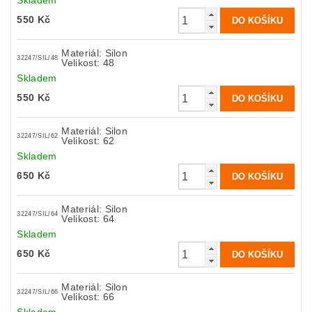
Skladem
550 Kč
Materiál: Silon
32247/SIL/48
Velikost: 48
Skladem
550 Kč
Materiál: Silon
32247/SIL/62
Velikost: 62
Skladem
650 Kč
Materiál: Silon
32247/SIL/64
Velikost: 64
Skladem
650 Kč
Materiál: Silon
32247/SIL/66
Velikost: 66