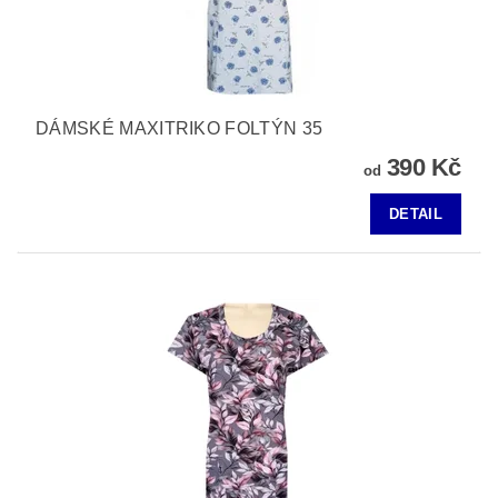
DÁMSKÉ MAXITRIKO FOLTÝN 35
390 Kč
od
DETAIL