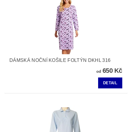
DÁMSKÁ NOČNÍ KOŠILE FOLTÝN DKHL 316
650 Kč
od
DETAIL