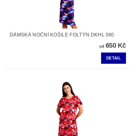
DÁMSKÁ NOČNÍ KOŠILE FOLTÝN DKHL 360
650 Kč
od
DETAIL