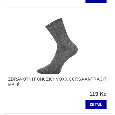
ZDRAVOTNÍ PONOŽKY VOXX CORSA ANTRACIT
MELÉ
119 Kč
DETAIL