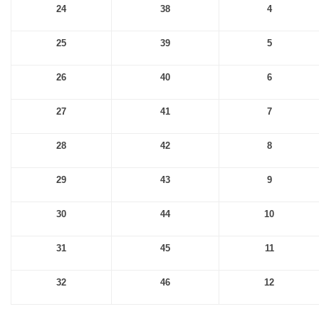
24
38
4
25
39
5
26
40
6
27
41
7
28
42
8
29
43
9
30
44
10
31
45
11
32
46
12