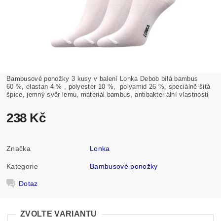
Bambusové ponožky 3 kusy v balení Lonka Debob bílá bambus
60 %, elastan 4 % , polyester 10 %, polyamid 26 %, speciálně šitá
špice, jemný svěr lemu, materiál bambus, antibakteriální vlastnosti
238 Kč
Značka
Lonka
Kategorie
Bambusové ponožky
Dotaz
ZVOLTE VARIANTU