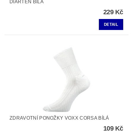
DIARTEN BÍLÁ
229 Kč
DETAIL
ZDRAVOTNÍ PONOŽKY VOXX CORSA BÍLÁ
109 Kč