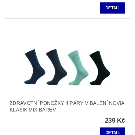
DETAIL
ZDRAVOTNÍ PONOŽKY 4 PÁRY V BALENÍ NOVIA
KLASIK MIX BAREV
239 Kč
DETAIL