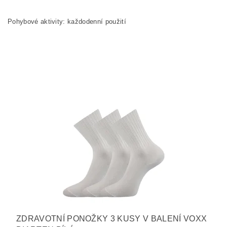
Pohybové aktivity: každodenní použití
ZDRAVOTNÍ PONOŽKY 3 KUSY V BALENÍ VOXX