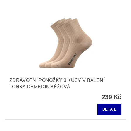
ZDRAVOTNÍ PONOŽKY 3 KUSY V BALENÍ
LONKA DEMEDIK BÉŽOVÁ
239 Kč
DETAIL