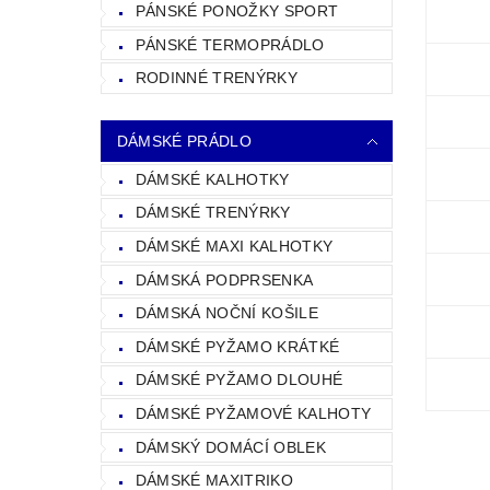
PÁNSKÉ PONOŽKY SPORT
PÁNSKÉ TERMOPRÁDLO
RODINNÉ TRENÝRKY
DÁMSKÉ PRÁDLO
DÁMSKÉ KALHOTKY
DÁMSKÉ TRENÝRKY
DÁMSKÉ MAXI KALHOTKY
DÁMSKÁ PODPRSENKA
DÁMSKÁ NOČNÍ KOŠILE
DÁMSKÉ PYŽAMO KRÁTKÉ
DÁMSKÉ PYŽAMO DLOUHÉ
DÁMSKÉ PYŽAMOVÉ KALHOTY
DÁMSKÝ DOMÁCÍ OBLEK
DÁMSKÉ MAXITRIKO