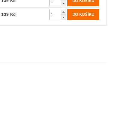
139 Kč
139 Kč