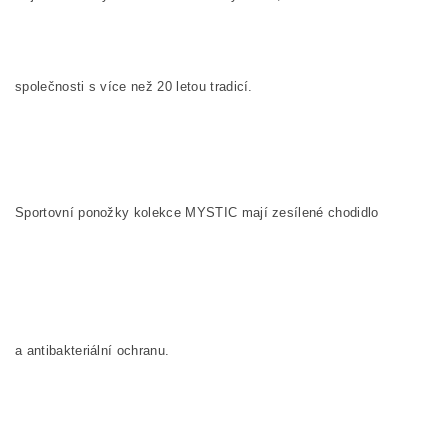
společnosti s více než 20 letou tradicí.
Sportovní ponožky kolekce MYSTIC
mají zesílené chodidlo
a antibakteriální ochranu.