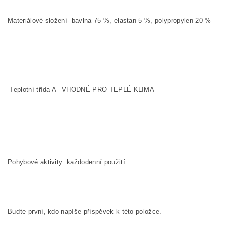
Materiálové složení- bavlna 75 %, elastan 5 %, polypropylen 20 %
Teplotní třída A –VHODNÉ PRO TEPLÉ KLIMA
Pohybové aktivity: každodenní použití
Buďte první, kdo napíše příspěvek k této položce.