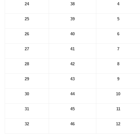
24
38
4
25
39
5
26
40
6
27
41
7
28
42
8
29
43
9
30
44
10
31
45
11
32
46
12