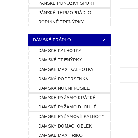
PÁNSKÉ PONOŽKY SPORT
PÁNSKÉ TERMOPRÁDLO
RODINNÉ TRENÝRKY
DÁMSKÉ PRÁDLO
DÁMSKÉ KALHOTKY
DÁMSKÉ TRENÝRKY
DÁMSKÉ MAXI KALHOTKY
DÁMSKÁ PODPRSENKA
DÁMSKÁ NOČNÍ KOŠILE
DÁMSKÉ PYŽAMO KRÁTKÉ
DÁMSKÉ PYŽAMO DLOUHÉ
DÁMSKÉ PYŽAMOVÉ KALHOTY
DÁMSKÝ DOMÁCÍ OBLEK
DÁMSKÉ MAXITRIKO