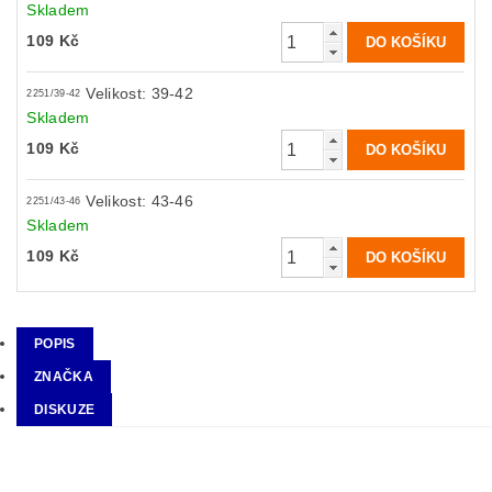
Skladem
109 Kč
Velikost: 39-42
2251/39-42
Skladem
109 Kč
Velikost: 43-46
2251/43-46
Skladem
109 Kč
POPIS
ZNAČKA
DISKUZE