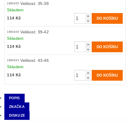
Velikost: 35-38
19004/35
Skladem
114 Kč
Velikost: 39-42
19004/39
Skladem
114 Kč
Velikost: 43-46
19004/43
Skladem
114 Kč
POPIS
ZNAČKA
DISKUZE