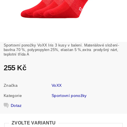
Sportovní ponožky VoXX Iris 3 kusy v balení.
Materiálové složení-
bavlna 70 %, polypropylen 25%, elastan 5 %,extra prodyšný nárt,
teplotní třída A
255 Kč
Značka
VoXX
Kategorie
Sportovní ponožky
Dotaz
ZVOLTE VARIANTU