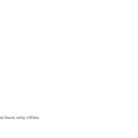
chrana ionty stříbra.