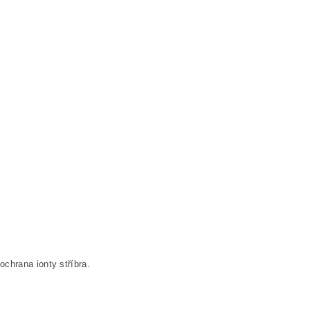
chrana ionty stříbra.