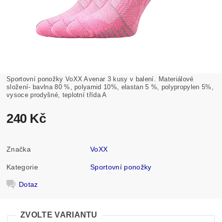
Sportovní ponožky VoXX Avenar 3 kusy v balení.
Materiálové
složení- bavlna 80 %, polyamid 10%, elastan 5 %, polypropylen 5%,
vysoce prodyšné, teplotní třída A
240 Kč
Značka
VoXX
Kategorie
Sportovní ponožky
Dotaz
ZVOLTE VARIANTU