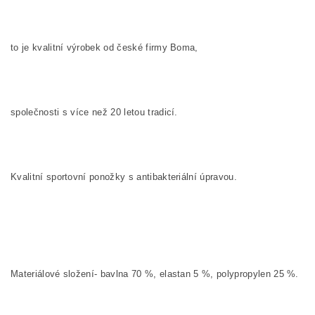
to je kvalitní výrobek od české firmy Boma,
společnosti s více než 20 letou tradicí.
Kvalitní sportovní ponožky s antibakteriální úpravou.
Materiálové složení- bavlna 70 %, elastan 5 %,
polypropylen 25 %.