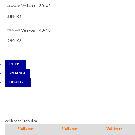
Velikost: 39-42
28159/39
299 Kč
Velikost: 43-46
28159/43
299 Kč
POPIS
ZNAČKA
DISKUZE
Velikostní tabulka
Velikost
Velikost
Velikost