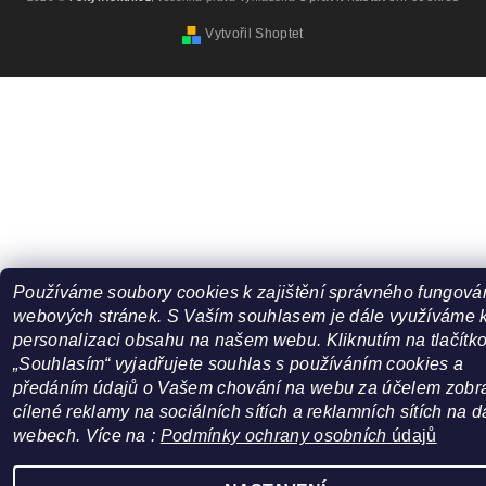
Vytvořil Shoptet
Používáme soubory cookies k zajištění správného fungová
webových stránek. S Vaším souhlasem je dále využíváme 
personalizaci obsahu na našem webu. Kliknutím na tlačítk
„Souhlasím“ vyjadřujete souhlas s používáním cookies a
předáním údajů o Vašem chování na webu za účelem zobr
cílené reklamy na sociálních sítích a reklamních sítích na d
webech. Více na :
Podmínky ochrany osobních
údajů