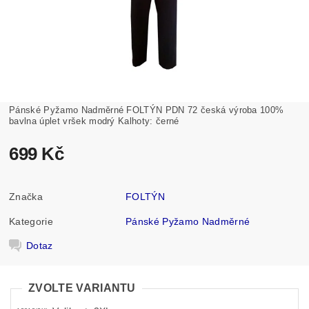
Pánské Pyžamo Nadměrné FOLTÝN PDN 72 česká výroba 100%
bavlna úplet vršek modrý Kalhoty: černé
699 Kč
Značka
FOLTÝN
Kategorie
Pánské Pyžamo Nadměrné
Dotaz
ZVOLTE VARIANTU