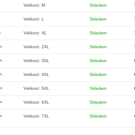
Velikost: M
Skladem
M
Velikost: L
Skladem
Velikost: XL
Skladem
L
Velikost: 2XL
Skladem
XL
Velikost: 3XL
Skladem
XL
Velikost: 4XL
Skladem
XL
Velikost: 5XL
Skladem
XL
Velikost: 6XL
Skladem
XL
Velikost: 7XL
Skladem
XL