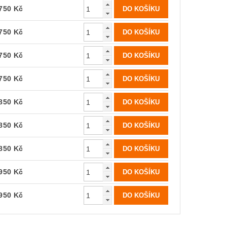
750 Kč
750 Kč
750 Kč
750 Kč
850 Kč
850 Kč
850 Kč
950 Kč
950 Kč