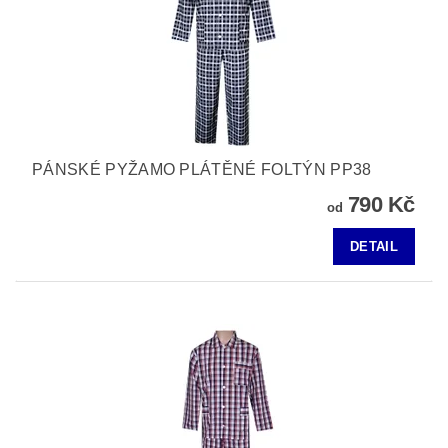
PÁNSKÉ PYŽAMO PLÁTĚNÉ FOLTÝN PP38
790 Kč
od
DETAIL