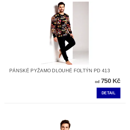
PÁNSKÉ PYŽAMO DLOUHÉ FOLTÝN PD 413
750 Kč
od
DETAIL