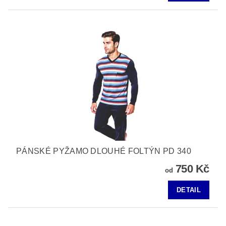
PÁNSKÉ PYŽAMO DLOUHÉ FOLTÝN PD 340
750 Kč
od
DETAIL