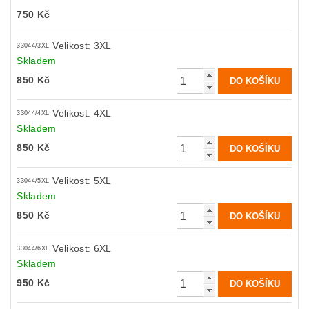
750 Kč
Velikost: 3XL
33044/3XL
Skladem
850 Kč
Velikost: 4XL
33044/4XL
Skladem
850 Kč
Velikost: 5XL
33044/5XL
Skladem
850 Kč
Velikost: 6XL
33044/6XL
Skladem
950 Kč