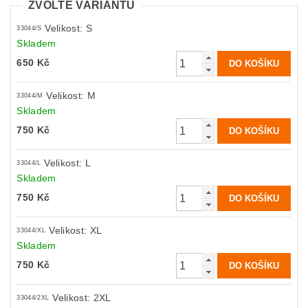
ZVOLTE VARIANTU
Velikost: S
33044/S
Skladem
650 Kč
Velikost: M
33044/M
Skladem
750 Kč
Velikost: L
33044/L
Skladem
750 Kč
Velikost: XL
33044/XL
Skladem
750 Kč
Velikost: 2XL
33044/2XL