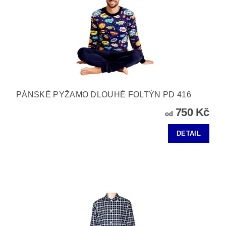
PÁNSKÉ PYŽAMO DLOUHÉ FOLTÝN PD 416
750 Kč
od
DETAIL