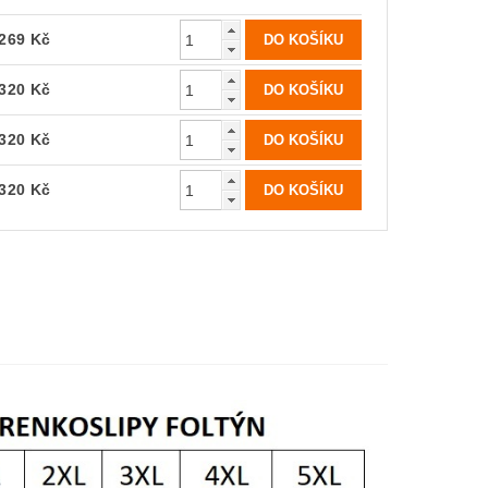
269 Kč
320 Kč
320 Kč
320 Kč