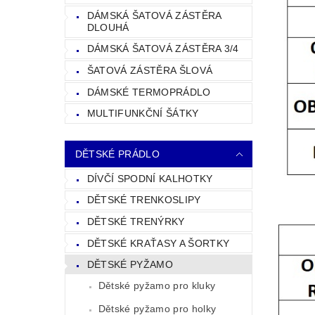
DÁMSKÁ ŠATOVÁ ZÁSTĚRA
DLOUHÁ
DÁMSKÁ ŠATOVÁ ZÁSTĚRA 3/4
ŠATOVÁ ZÁSTĚRA ŠLOVÁ
DÁMSKÉ TERMOPRÁDLO
MULTIFUNKČNÍ ŠÁTKY
DĚTSKÉ PRÁDLO
DÍVČÍ SPODNÍ KALHOTKY
DĚTSKÉ TRENKOSLIPY
DĚTSKÉ TRENÝRKY
DĚTSKÉ KRAŤASY A ŠORTKY
DĚTSKÉ PYŽAMO
Dětské pyžamo pro kluky
Dětské pyžamo pro holky