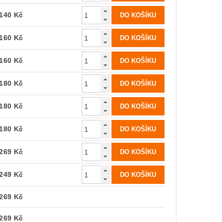
140 Kč
160 Kč
160 Kč
180 Kč
180 Kč
180 Kč
269 Kč
249 Kč
269 Kč
269 Kč