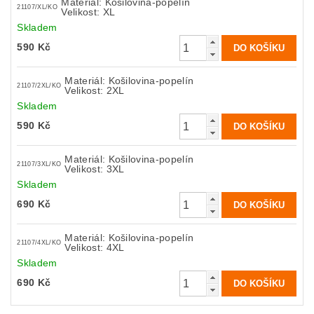
Materiál: Košilovina-popelín
21107/XL/KO
Velikost: XL
Skladem
590 Kč
Materiál: Košilovina-popelín
21107/2XL/KO
Velikost: 2XL
Skladem
590 Kč
Materiál: Košilovina-popelín
21107/3XL/KO
Velikost: 3XL
Skladem
690 Kč
Materiál: Košilovina-popelín
21107/4XL/KO
Velikost: 4XL
Skladem
690 Kč