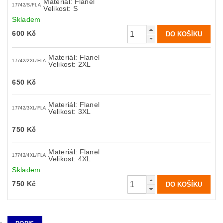
Materiál: Flanel
17742/S/FLA
Velikost: S
Skladem
600 Kč
Materiál: Flanel
17742/2XL/FLA
Velikost: 2XL
650 Kč
Materiál: Flanel
17742/3XL/FLA
Velikost: 3XL
750 Kč
Materiál: Flanel
17742/4XL/FLA
Velikost: 4XL
Skladem
750 Kč