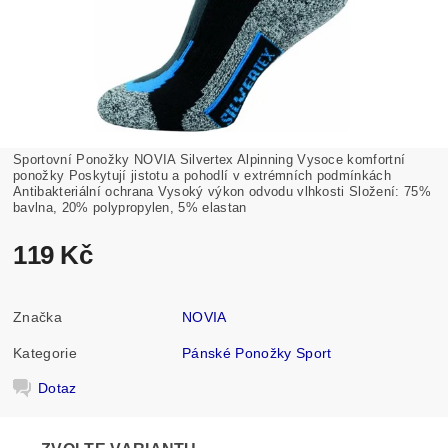
Sportovní Ponožky NOVIA Silvertex Alpinning Vysoce komfortní
ponožky Poskytují jistotu a pohodlí v extrémních podmínkách
Antibakteriální ochrana Vysoký výkon odvodu vlhkosti Složení:
75%
bavlna, 20% polypropylen, 5% elastan
119 Kč
Značka
NOVIA
Kategorie
Pánské Ponožky Sport
Dotaz