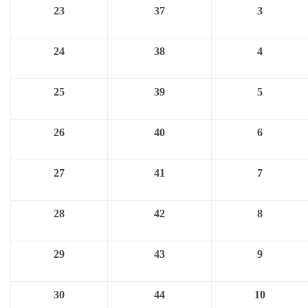
23
37
3
24
38
4
25
39
5
26
40
6
27
41
7
28
42
8
29
43
9
30
44
10