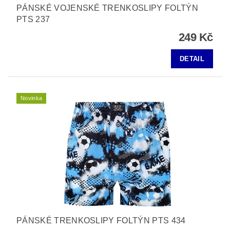
PÁNSKÉ VOJENSKÉ TRENKOSLIPY FOLTÝN
PTS 237
249 Kč
DETAIL
Novinka
PÁNSKÉ TRENKOSLIPY FOLTÝN PTS 434