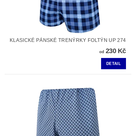
KLASICKÉ PÁNSKÉ TRENÝRKY FOLTÝN UP 274
230 Kč
od
DETAIL