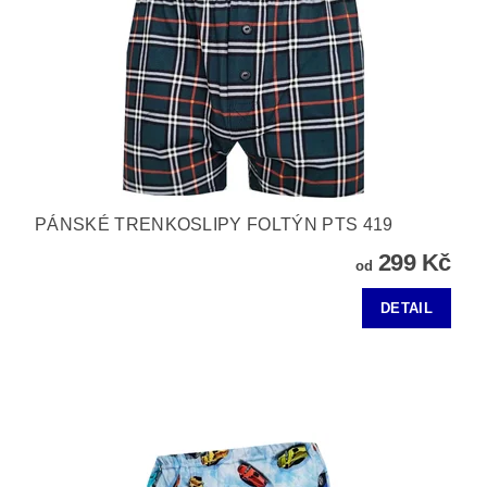
PÁNSKÉ TRENKOSLIPY FOLTÝN PTS 419
299 Kč
od
DETAIL