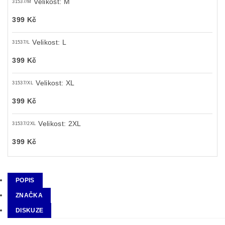
Velikost: M
31537/M
399 Kč
Velikost: L
31537/L
399 Kč
Velikost: XL
31537/XL
399 Kč
Velikost: 2XL
31537/2XL
399 Kč
POPIS
ZNAČKA
DISKUZE