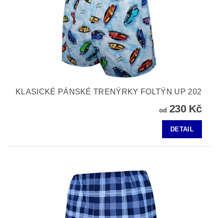
KLASICKÉ PÁNSKÉ TRENÝRKY FOLTÝN UP 202
230 Kč
od
DETAIL