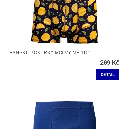
PÁNSKÉ BOXERKY MOLVY MP 1101
269 Kč
DETAIL