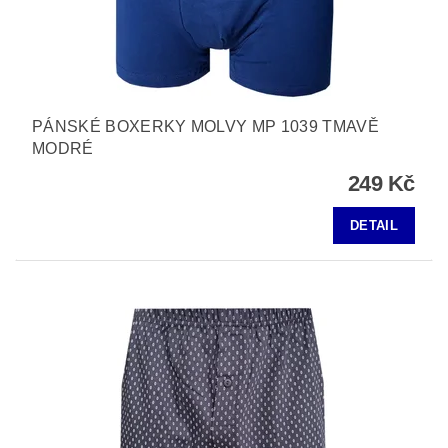
PÁNSKÉ BOXERKY MOLVY MP 1039 TMAVĚ
MODRÉ
249 Kč
DETAIL