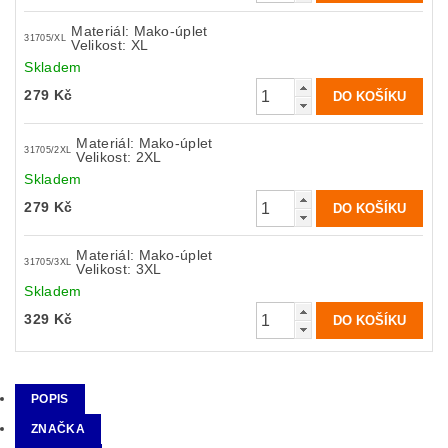
Materiál: Mako-úplet
31705/XL
Velikost: XL
Skladem
279 Kč
Materiál: Mako-úplet
31705/2XL
Velikost: 2XL
Skladem
279 Kč
Materiál: Mako-úplet
31705/3XL
Velikost: 3XL
Skladem
329 Kč
POPIS
ZNAČKA