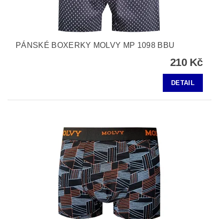
PÁNSKÉ BOXERKY MOLVY MP 1098 BBU
210 Kč
DETAIL