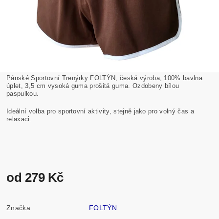
Pánské Sportovní Trenýrky FOLTÝN, česká výroba, 100% bavlna
úplet, 3,5 cm vysoká guma prošitá guma. Ozdobeny bílou
paspulkou.
Ideální volba pro sportovní aktivity, stejně jako pro volný čas a
relaxaci.
od 279 Kč
Značka
FOLTÝN