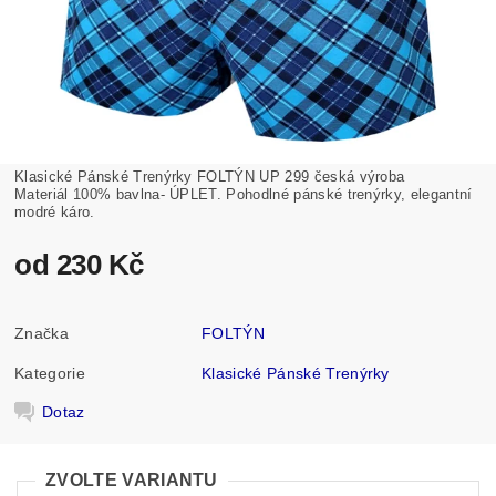
Klasické Pánské Trenýrky FOLTÝN UP 299 česká výroba
Materiál 100% bavlna- ÚPLET. Pohodlné pánské trenýrky, elegantní
modré káro.
od 230 Kč
Značka
FOLTÝN
Kategorie
Klasické Pánské Trenýrky
Dotaz
ZVOLTE VARIANTU