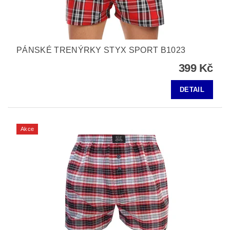
PÁNSKÉ TRENÝRKY STYX SPORT B1023
399 Kč
DETAIL
Akce