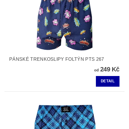
PÁNSKÉ TRENKOSLIPY FOLTÝN PTS 267
249 Kč
od
DETAIL