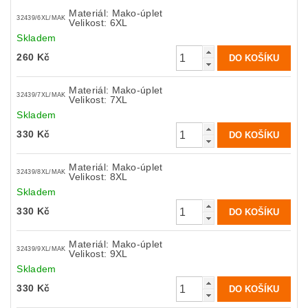
Materiál: Mako-úplet
32439/6XL/MAK
Velikost: 6XL
Skladem
260 Kč
Materiál: Mako-úplet
32439/7XL/MAK
Velikost: 7XL
Skladem
330 Kč
Materiál: Mako-úplet
32439/8XL/MAK
Velikost: 8XL
Skladem
330 Kč
Materiál: Mako-úplet
32439/9XL/MAK
Velikost: 9XL
Skladem
330 Kč