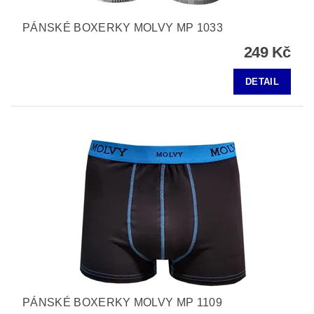
PÁNSKÉ BOXERKY MOLVY MP 1033
249 Kč
DETAIL
PÁNSKÉ BOXERKY MOLVY MP 1109