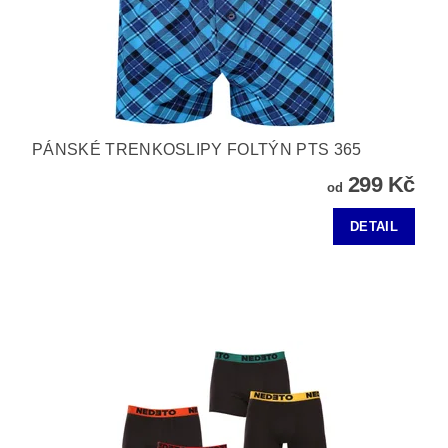
PÁNSKÉ TRENKOSLIPY FOLTÝN PTS 365
299 Kč
od
DETAIL