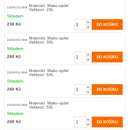
Materiál: Mako-úplet
32439/2XL/MAK
Velikost: 2XL
Skladem
230 Kč
Materiál: Mako-úplet
32439/3XL/MAK
Velikost: 3XL
Skladem
260 Kč
Materiál: Mako-úplet
32439/4XL/MAK
Velikost: 4XL
Skladem
260 Kč
Materiál: Mako-úplet
32439/5XL/MAK
Velikost: 5XL
Skladem
260 Kč