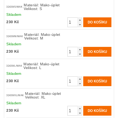
Materiál: Mako-úplet
32439/S/MAK
Velikost: S
Skladem
230 Kč
Materiál: Mako-úplet
32439/M/MAK
Velikost: M
Skladem
230 Kč
Materiál: Mako-úplet
32439/L/MAK
Velikost: L
Skladem
230 Kč
Materiál: Mako-úplet
32439/XL/MAK
Velikost: XL
Skladem
230 Kč