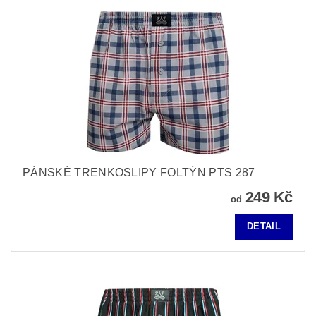
PÁNSKÉ TRENKOSLIPY FOLTÝN PTS 287
249 Kč
od
DETAIL