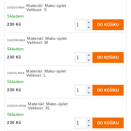
Materiál: Mako-úplet
32420/S/MAK
Velikost: S
Skladem
230 Kč
Materiál: Mako-úplet
32420/M/MAK
Velikost: M
Skladem
230 Kč
Materiál: Mako-úplet
32420/L/MAK
Velikost: L
Skladem
230 Kč
Materiál: Mako-úplet
32420/XL/MAK
Velikost: XL
Skladem
230 Kč