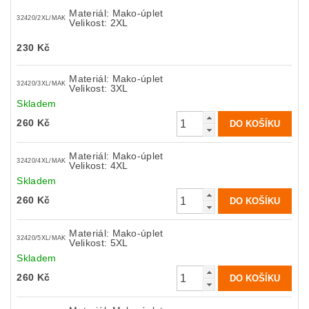
Materiál: Mako-úplet
32420/2XL/MAK
Velikost: 2XL
230 Kč
Materiál: Mako-úplet
32420/3XL/MAK
Velikost: 3XL
Skladem
260 Kč
Materiál: Mako-úplet
32420/4XL/MAK
Velikost: 4XL
Skladem
260 Kč
Materiál: Mako-úplet
32420/5XL/MAK
Velikost: 5XL
Skladem
260 Kč