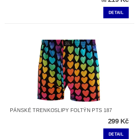
od
DETAIL
PÁNSKÉ TRENKOSLIPY FOLTÝN PTS 187
299 Kč
DETAIL