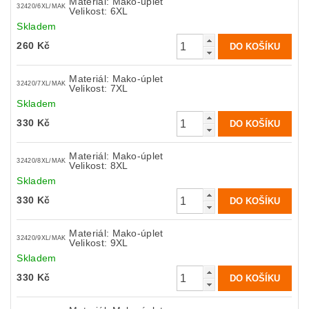
Materiál: Mako-úplet
32420/6XL/MAK
Velikost: 6XL
Skladem
260 Kč
Materiál: Mako-úplet
32420/7XL/MAK
Velikost: 7XL
Skladem
330 Kč
Materiál: Mako-úplet
32420/8XL/MAK
Velikost: 8XL
Skladem
330 Kč
Materiál: Mako-úplet
32420/9XL/MAK
Velikost: 9XL
Skladem
330 Kč