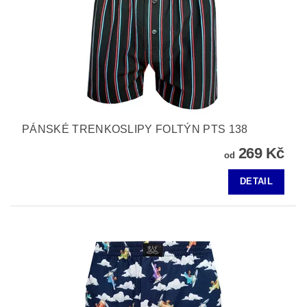
PÁNSKÉ TRENKOSLIPY FOLTÝN PTS 138
269 Kč
od
DETAIL