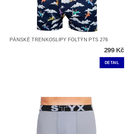
PÁNSKÉ TRENKOSLIPY FOLTÝN PTS 276
299 Kč
DETAIL