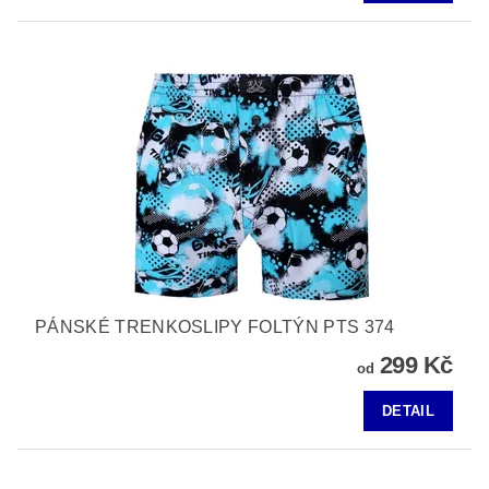
PÁNSKÉ TRENKOSLIPY FOLTÝN PTS 374
299 Kč
od
DETAIL