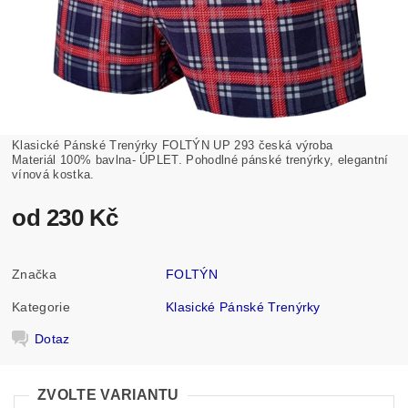
Klasické Pánské Trenýrky FOLTÝN UP 293 česká výroba
Materiál 100% bavlna- ÚPLET. Pohodlné pánské trenýrky, elegantní
vínová kostka.
od 230 Kč
Značka
FOLTÝN
Kategorie
Klasické Pánské Trenýrky
Dotaz
ZVOLTE VARIANTU