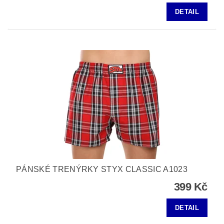
DETAIL
PÁNSKÉ TRENÝRKY STYX CLASSIC A1023
399 Kč
DETAIL