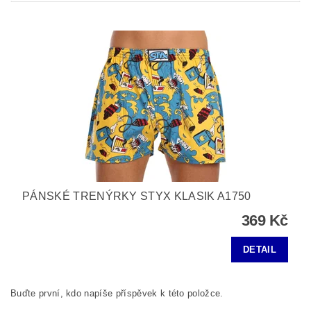
PÁNSKÉ TRENÝRKY STYX KLASIK A1750
369 Kč
DETAIL
Buďte první, kdo napíše příspěvek k této položce.