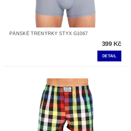
PÁNSKÉ TRENÝRKY STYX G1067
399 Kč
DETAIL