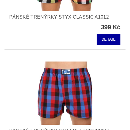
PÁNSKÉ TRENÝRKY STYX CLASSIC A1012
399 Kč
DETAIL