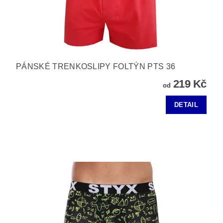
PÁNSKÉ TRENKOSLIPY FOLTÝN PTS 36
219 Kč
od
DETAIL