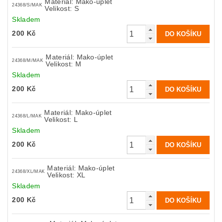
Materiál: Mako-úplet
24368/S/MAK
Velikost: S
Skladem
200 Kč
Materiál: Mako-úplet
24368/M/MAK
Velikost: M
Skladem
200 Kč
Materiál: Mako-úplet
24368/L/MAK
Velikost: L
Skladem
200 Kč
Materiál: Mako-úplet
24368/XL/MAK
Velikost: XL
Skladem
200 Kč