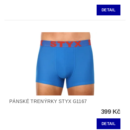
DETAIL
PÁNSKÉ TRENÝRKY STYX G1167
399 Kč
DETAIL