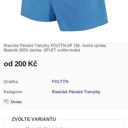
Klasické Pánské Trenýrky FOLTÝN UP 165, česká výroba,
Materiál 100% bavlna- ÚPLET světle modrá
od 200 Kč
Značka
FOLTÝN
Kategorie
Klasické Pánské Trenýrky
Dotaz
ZVOLTE VARIANTU