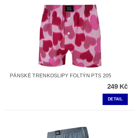
PÁNSKÉ TRENKOSLIPY FOLTÝN PTS 205
249 Kč
DETAIL