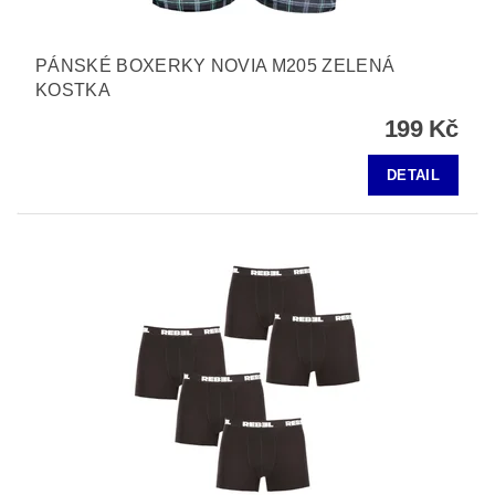
PÁNSKÉ BOXERKY NOVIA M205 ZELENÁ
KOSTKA
199 Kč
DETAIL