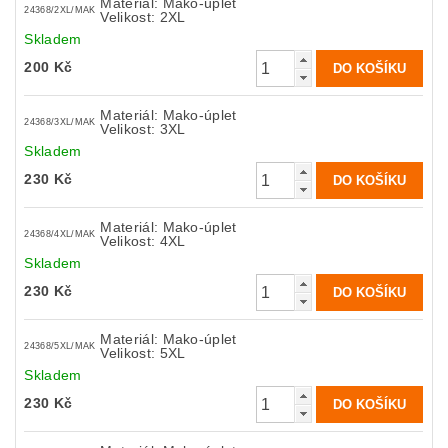
Materiál: Mako-úplet
24368/2XL/MAK
Velikost: 2XL
Skladem
200 Kč
Materiál: Mako-úplet
24368/3XL/MAK
Velikost: 3XL
Skladem
230 Kč
Materiál: Mako-úplet
24368/4XL/MAK
Velikost: 4XL
Skladem
230 Kč
Materiál: Mako-úplet
24368/5XL/MAK
Velikost: 5XL
Skladem
230 Kč