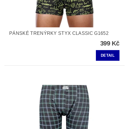
PÁNSKÉ TRENÝRKY STYX CLASSIC G1652
399 Kč
DETAIL