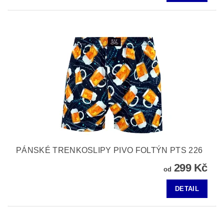
PÁNSKÉ TRENKOSLIPY PIVO FOLTÝN PTS 226
299 Kč
od
DETAIL