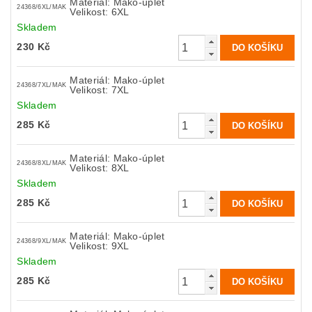
Materiál: Mako-úplet
24368/6XL/MAK
Velikost: 6XL
Skladem
230 Kč
Materiál: Mako-úplet
24368/7XL/MAK
Velikost: 7XL
Skladem
285 Kč
Materiál: Mako-úplet
24368/8XL/MAK
Velikost: 8XL
Skladem
285 Kč
Materiál: Mako-úplet
24368/9XL/MAK
Velikost: 9XL
Skladem
285 Kč