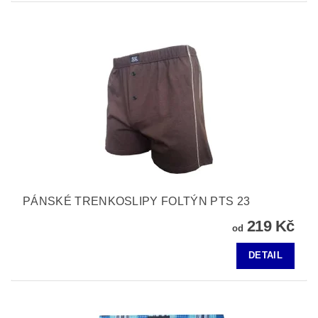
PÁNSKÉ TRENKOSLIPY FOLTÝN PTS 23
219 Kč
od
DETAIL