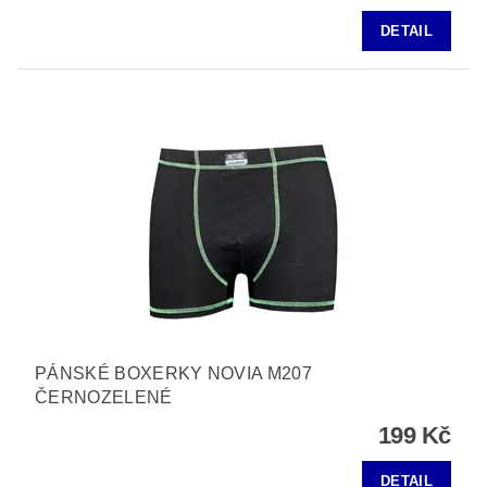
DETAIL
PÁNSKÉ BOXERKY NOVIA M207
ČERNOZELENÉ
199 Kč
DETAIL