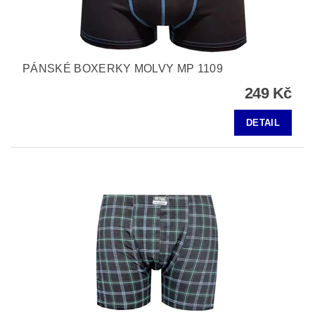
PÁNSKÉ BOXERKY MOLVY MP 1109
249 Kč
DETAIL