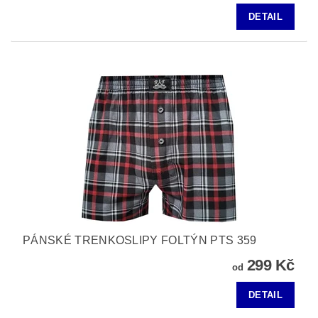
DETAIL
PÁNSKÉ TRENKOSLIPY FOLTÝN PTS 359
299 Kč
od
DETAIL