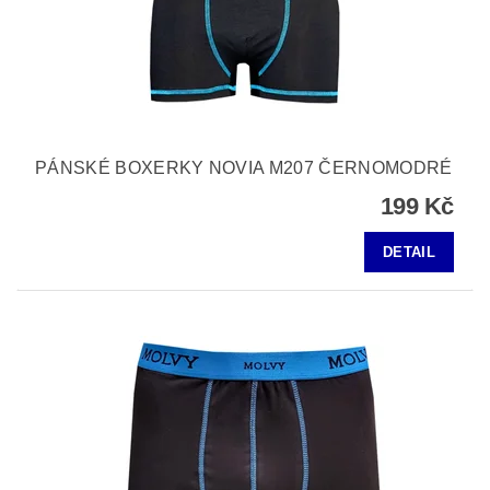
PÁNSKÉ BOXERKY NOVIA M207 ČERNOMODRÉ
199 Kč
DETAIL