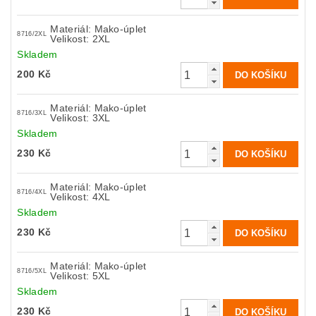
Materiál: Mako-úplet
8716/2XL
Velikost: 2XL
Skladem
200 Kč
Materiál: Mako-úplet
8716/3XL
Velikost: 3XL
Skladem
230 Kč
Materiál: Mako-úplet
8716/4XL
Velikost: 4XL
Skladem
230 Kč
Materiál: Mako-úplet
8716/5XL
Velikost: 5XL
Skladem
230 Kč