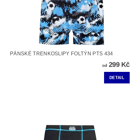
PÁNSKÉ TRENKOSLIPY FOLTÝN PTS 434
299 Kč
od
DETAIL