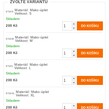
ZVOLTE VARIANTU
Materiál: Mako-úplet
8716/S
Velikost: S
Skladem
200 Kč
Materiál: Mako-úplet
8716/M
Velikost: M
Skladem
200 Kč
Materiál: Mako-úplet
8716/L
Velikost: L
Skladem
200 Kč
Materiál: Mako-úplet
8716/XL
Velikost: XL
Skladem
200 Kč