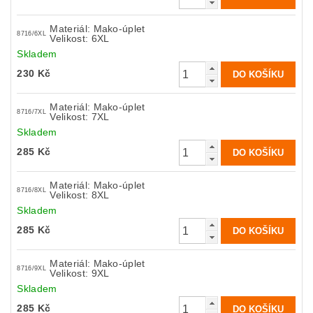
Materiál: Mako-úplet
8716/6XL
Velikost: 6XL
Skladem
230 Kč
Materiál: Mako-úplet
8716/7XL
Velikost: 7XL
Skladem
285 Kč
Materiál: Mako-úplet
8716/8XL
Velikost: 8XL
Skladem
285 Kč
Materiál: Mako-úplet
8716/9XL
Velikost: 9XL
Skladem
285 Kč