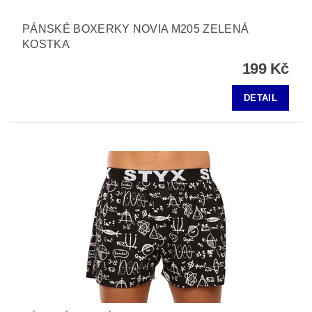
PÁNSKÉ BOXERKY NOVIA M205 ZELENÁ
KOSTKA
199 Kč
DETAIL