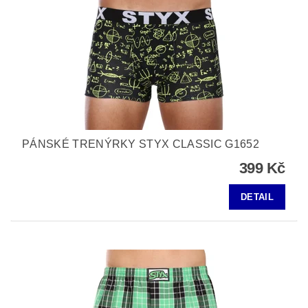
PÁNSKÉ TRENÝRKY STYX CLASSIC G1652
399 Kč
DETAIL