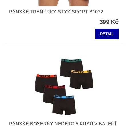
PÁNSKÉ TRENÝRKY STYX SPORT B1022
399 Kč
DETAIL
PÁNSKÉ BOXERKY NEDETO 5 KUSŮ V BALENÍ