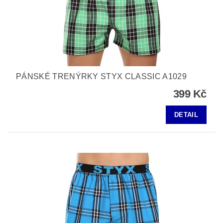
PÁNSKÉ TRENÝRKY STYX CLASSIC A1029
399 Kč
DETAIL