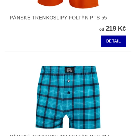
PÁNSKÉ TRENKOSLIPY FOLTÝN PTS 55
219 Kč
od
DETAIL