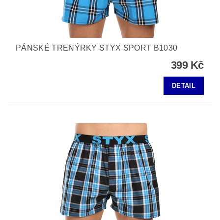
PÁNSKÉ TRENÝRKY STYX SPORT B1030
399 Kč
DETAIL