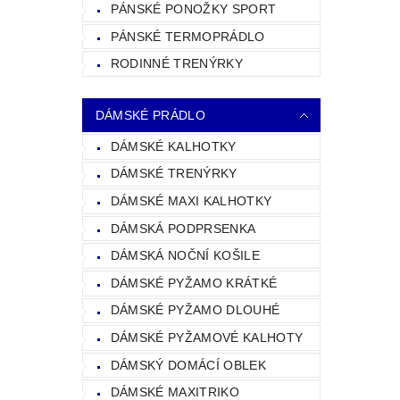
PÁNSKÉ PONOŽKY SPORT
PÁNSKÉ TERMOPRÁDLO
RODINNÉ TRENÝRKY
DÁMSKÉ PRÁDLO
DÁMSKÉ KALHOTKY
DÁMSKÉ TRENÝRKY
DÁMSKÉ MAXI KALHOTKY
DÁMSKÁ PODPRSENKA
DÁMSKÁ NOČNÍ KOŠILE
DÁMSKÉ PYŽAMO KRÁTKÉ
DÁMSKÉ PYŽAMO DLOUHÉ
DÁMSKÉ PYŽAMOVÉ KALHOTY
DÁMSKÝ DOMÁCÍ OBLEK
DÁMSKÉ MAXITRIKO