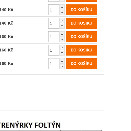
140 Kč
140 Kč
160 Kč
160 Kč
160 Kč