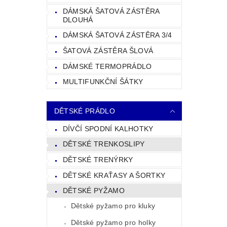
DÁMSKÁ ŠATOVÁ ZÁSTĚRA
DLOUHÁ
DÁMSKÁ ŠATOVÁ ZÁSTĚRA 3/4
ŠATOVÁ ZÁSTĚRA ŠLOVÁ
DÁMSKÉ TERMOPRÁDLO
MULTIFUNKČNÍ ŠÁTKY
DĚTSKÉ PRÁDLO
DÍVČÍ SPODNÍ KALHOTKY
DĚTSKÉ TRENKOSLIPY
DĚTSKÉ TRENÝRKY
DĚTSKÉ KRAŤASY A ŠORTKY
DĚTSKÉ PYŽAMO
Dětské pyžamo pro kluky
Dětské pyžamo pro holky