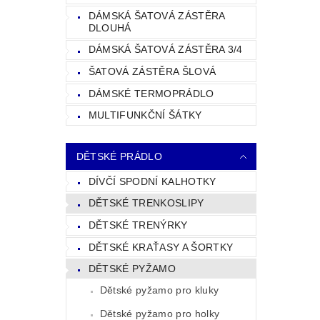
DÁMSKÁ ŠATOVÁ ZÁSTĚRA
DLOUHÁ
DÁMSKÁ ŠATOVÁ ZÁSTĚRA 3/4
ŠATOVÁ ZÁSTĚRA ŠLOVÁ
DÁMSKÉ TERMOPRÁDLO
MULTIFUNKČNÍ ŠÁTKY
DĚTSKÉ PRÁDLO
DÍVČÍ SPODNÍ KALHOTKY
DĚTSKÉ TRENKOSLIPY
DĚTSKÉ TRENÝRKY
DĚTSKÉ KRAŤASY A ŠORTKY
DĚTSKÉ PYŽAMO
Dětské pyžamo pro kluky
Dětské pyžamo pro holky