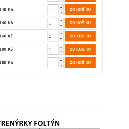
140 Kč
140 Kč
160 Kč
160 Kč
160 Kč