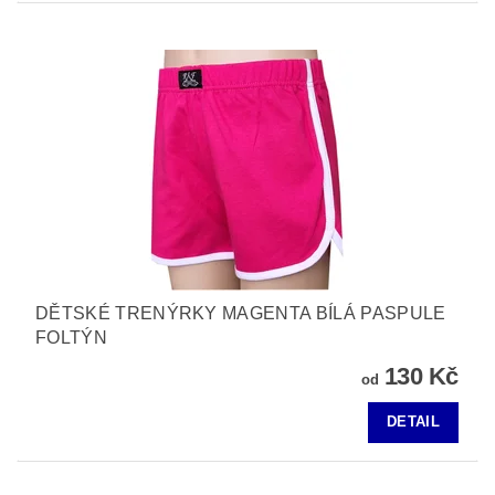
DĚTSKÉ TRENÝRKY MAGENTA BÍLÁ PASPULE
FOLTÝN
130 Kč
od
DETAIL