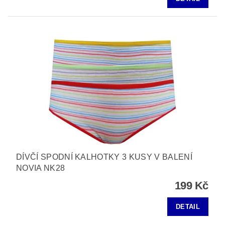
DÍVČÍ SPODNÍ KALHOTKY 3 KUSY V BALENÍ
NOVIA NK28
199 Kč
DETAIL