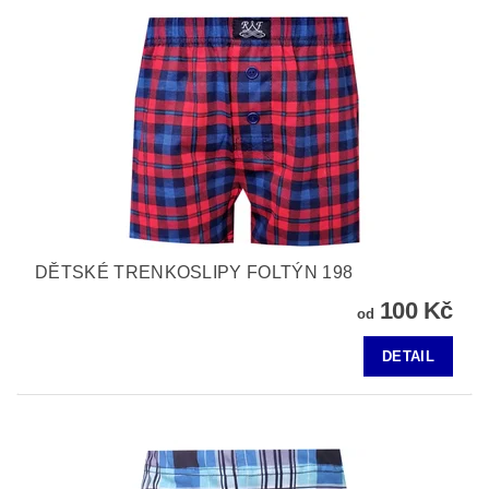
DĚTSKÉ TRENKOSLIPY FOLTÝN 198
100 Kč
od
DETAIL