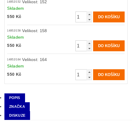
Velikost: 152
14952/152
Skladem
550 Kč
Velikost: 158
14952/158
Skladem
550 Kč
Velikost: 164
14952/164
Skladem
550 Kč
POPIS
ZNAČKA
DISKUZE