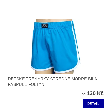
DĚTSKÉ TRENÝRKY STŘEDNĚ MODRÉ BÍLÁ
PASPULE FOLTÝN
130 Kč
od
DETAIL