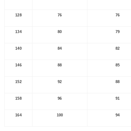
128
76
76
134
80
79
140
84
82
146
88
85
152
92
88
158
96
91
164
100
94