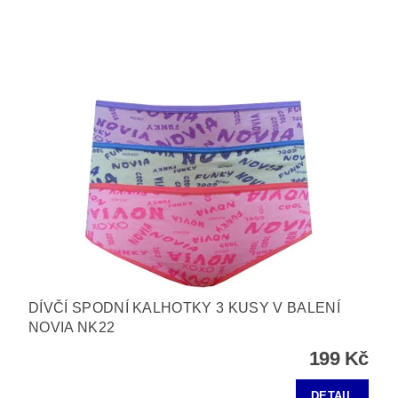
DÍVČÍ SPODNÍ KALHOTKY 3 KUSY V BALENÍ
NOVIA NK22
199 Kč
DETAIL