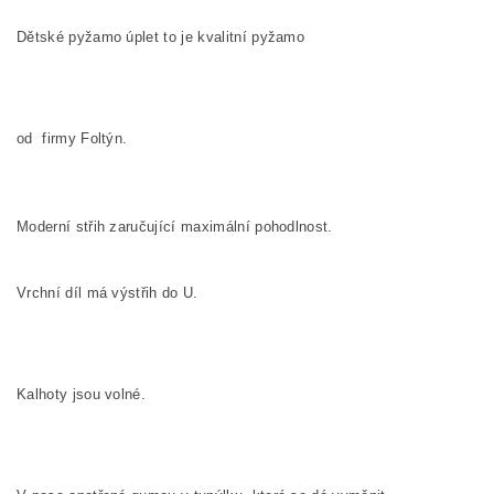
Dětské pyžamo úplet to je kvalitní pyžamo
od firmy Foltýn.
Moderní střih zaručující maximální pohodlnost.
Vrchní díl má výstřih do U.
Kalhoty jsou volné.