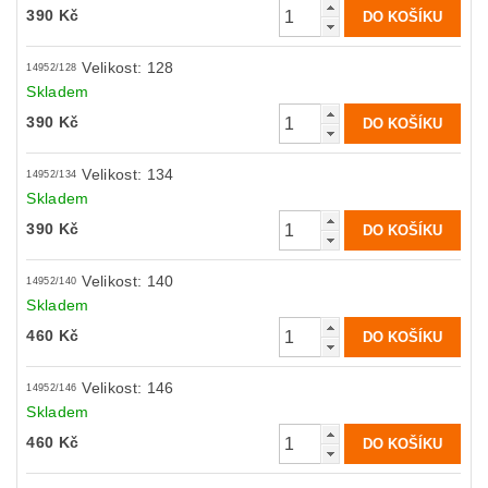
390 Kč
Velikost: 128
14952/128
Skladem
390 Kč
Velikost: 134
14952/134
Skladem
390 Kč
Velikost: 140
14952/140
Skladem
460 Kč
Velikost: 146
14952/146
Skladem
460 Kč