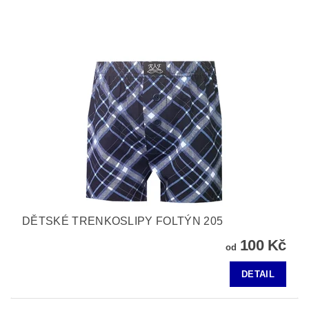
DĚTSKÉ TRENKOSLIPY FOLTÝN 205
100 Kč
od
DETAIL