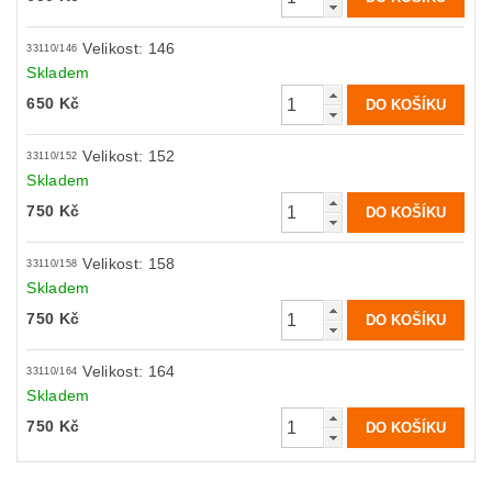
Velikost: 146
33110/146
Skladem
650 Kč
Velikost: 152
33110/152
Skladem
750 Kč
Velikost: 158
33110/158
Skladem
750 Kč
Velikost: 164
33110/164
Skladem
750 Kč