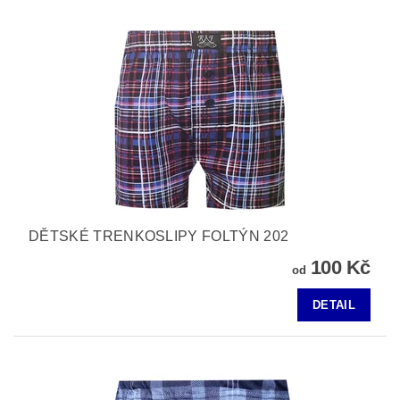
DĚTSKÉ TRENKOSLIPY FOLTÝN 202
100 Kč
od
DETAIL