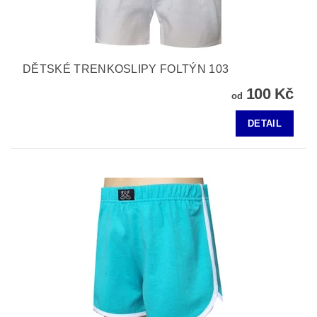
DĚTSKÉ TRENKOSLIPY FOLTÝN 103
100 Kč
od
DETAIL