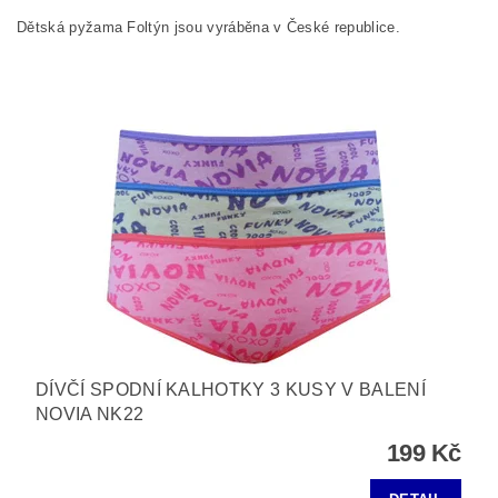
Dětská pyžama Foltýn jsou vyráběna v České republice.
DÍVČÍ SPODNÍ KALHOTKY 3 KUSY V BALENÍ
NOVIA NK22
199 Kč