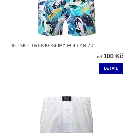
DĚTSKÉ TRENKOSLIPY FOLTÝN 70
100 Kč
od
DETAIL